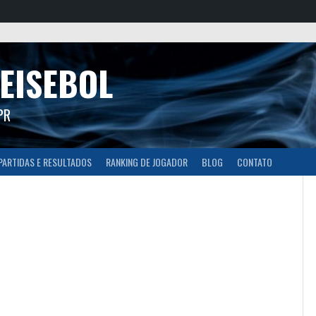
EISEBOL
PR
PARTIDAS E RESULTADOS
RANKING DE JOGADOR
BLOG
CONTATO