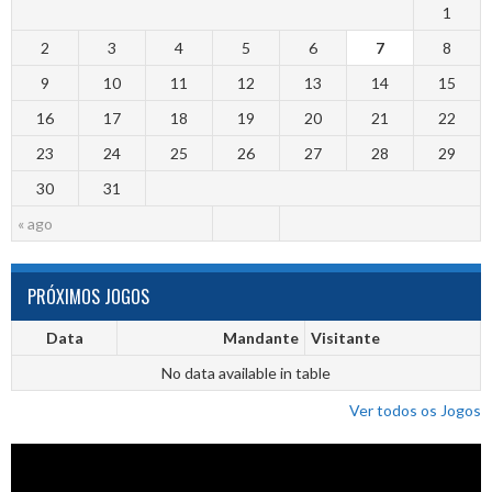
1
2
3
4
5
6
7
8
9
10
11
12
13
14
15
16
17
18
19
20
21
22
23
24
25
26
27
28
29
30
31
« ago
PRÓXIMOS JOGOS
Data
Mandante
Visitante
No data available in table
Ver todos os Jogos